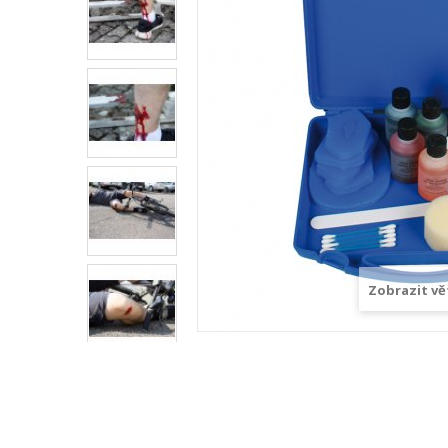
Zobrazit vě