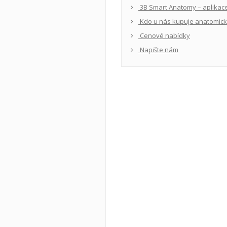
3B Smart Anatomy – aplikace
Kdo u nás kupuje anatomic
Cenové nabídky
Napište nám