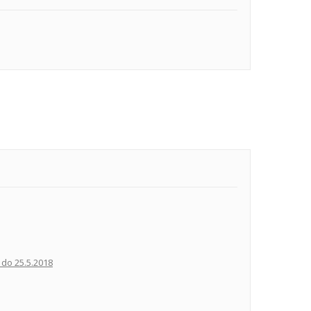
do 25.5.2018