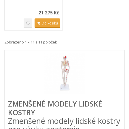
21 275 Kč
Do košíku
Zobrazeno 1 – 11 z 11 položek
ZMENŠENÉ MODELY LIDSKÉ
KOSTRY
Zmenšené modely lidské kostry