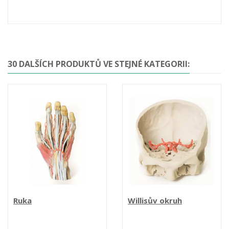
30 DALŠÍCH PRODUKTŮ VE STEJNÉ KATEGORII:
Ruka
Willisův okruh