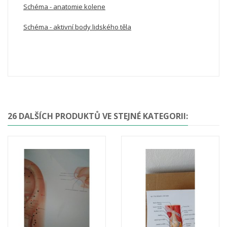
Schéma - anatomie kolene
Schéma - aktivní body lidského těla
26 DALŠÍCH PRODUKTŮ VE STEJNÉ KATEGORII: