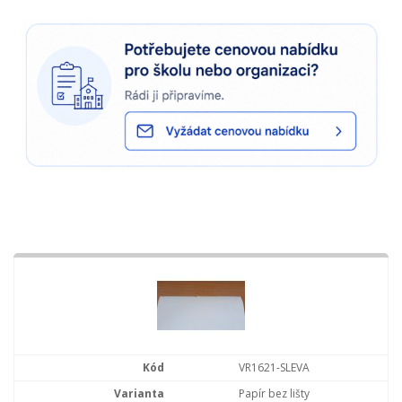
VR1621-SLEVA
Papír bez lišty