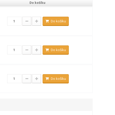
Do košíku
Do košíku
Do košíku
Do košíku