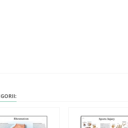
GORII: