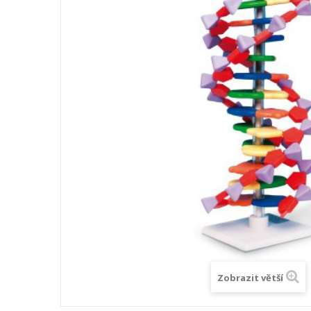
Zobrazit větší