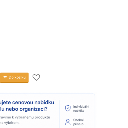
Do košíku