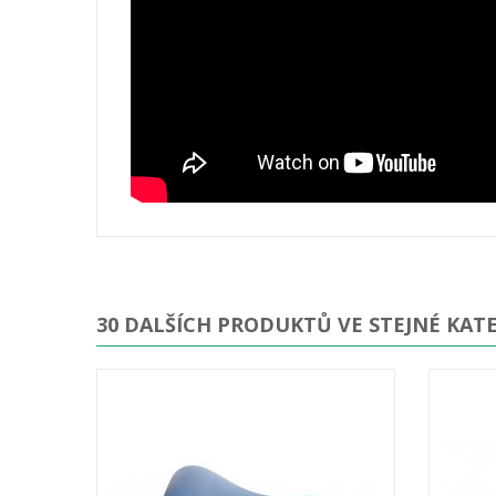
30 DALŠÍCH PRODUKTŮ VE STEJNÉ KATE