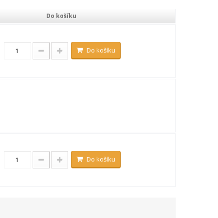
Do košíku
Do košíku
Do košíku