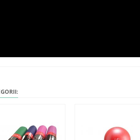
GORII: