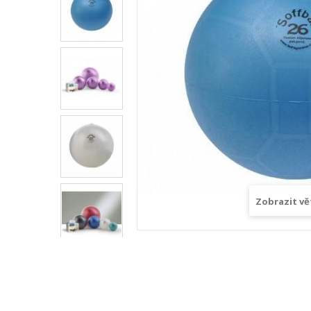
Zobrazit vě