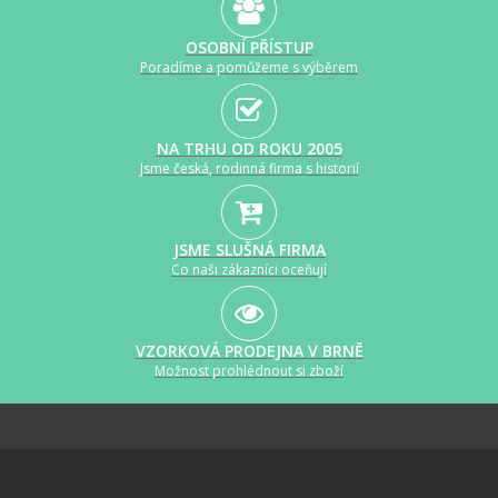
OSOBNÍ PŘÍSTUP
Poradíme a pomůžeme s výběrem
NA TRHU OD ROKU 2005
Jsme česká, rodinná firma s historií
JSME SLUŠNÁ FIRMA
Co naši zákazníci oceňují
VZORKOVÁ PRODEJNA V BRNĚ
Možnost prohlédnout si zboží