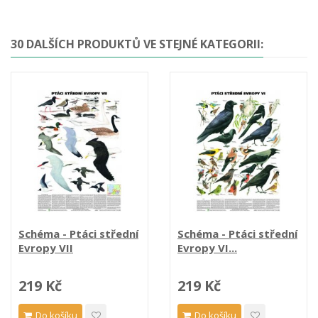
30 DALŠÍCH PRODUKTŮ VE STEJNÉ KATEGORII:
Schéma - Ptáci střední
Schéma - Ptáci střední
Evropy VII
Evropy VI...
219 Kč
219 Kč
Do košíku
Do košíku