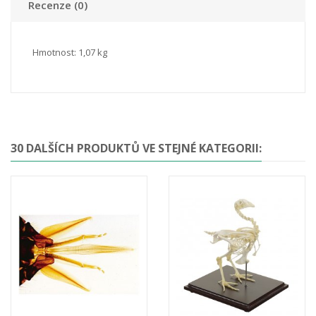
Recenze (0)
Hmotnost: 1,07 kg
30 DALŠÍCH PRODUKTŮ VE STEJNÉ KATEGORII: