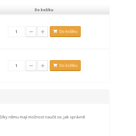
Do košíku
Do košíku
Do košíku
. Díky němu mají možnost naučit se, jak správně