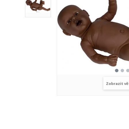
Zobrazit vě