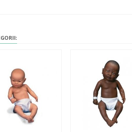
GORII: