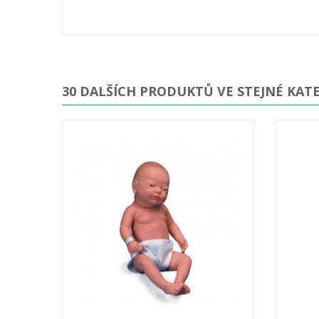
30 DALŠÍCH PRODUKTŮ VE STEJNÉ KATE