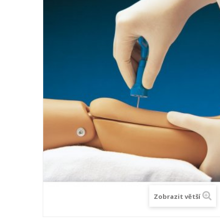
Zobrazit větší