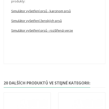
produkty:
Simulátor vyšetření prsů - karcinom prsů
Simulátor vyšetření ženských prsů
Simulátor vyšetření prsů - rozšířená verze
20 DALŠÍCH PRODUKTŮ VE STEJNÉ KATEGORII: