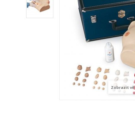
Zobrazit vě