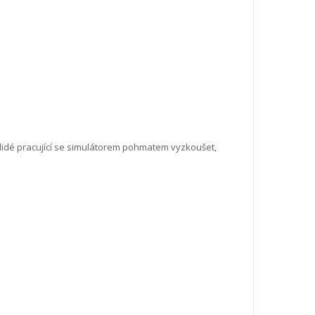
u lidé pracující se simulátorem pohmatem vyzkoušet,