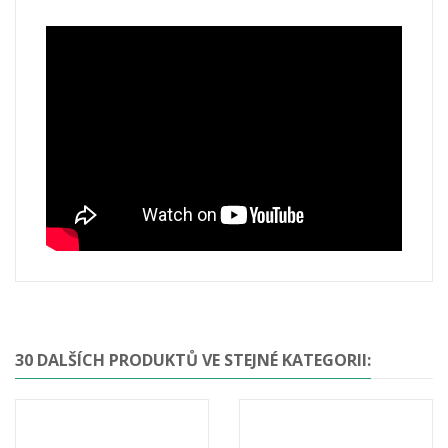
30 DALŠÍCH PRODUKTŮ VE STEJNÉ KATEGORII: