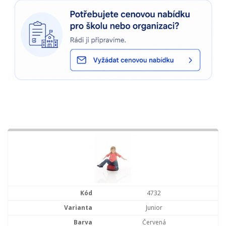
4732
Junior
Červená