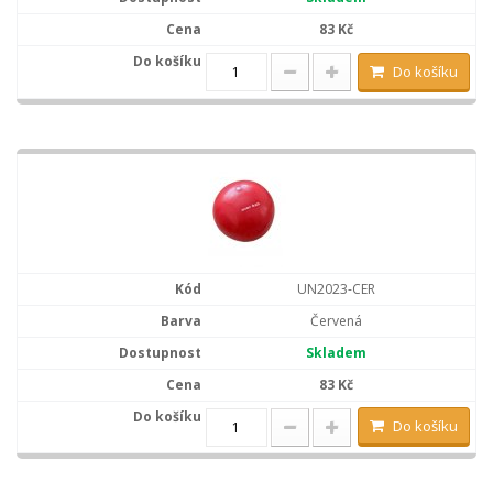
83 Kč
Do košíku
UN2023-CER
Červená
Skladem
83 Kč
Do košíku