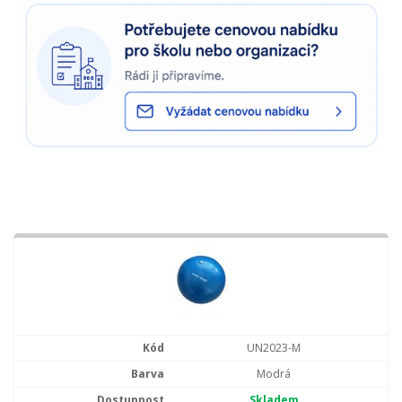
UN2023-M
Modrá
Skladem