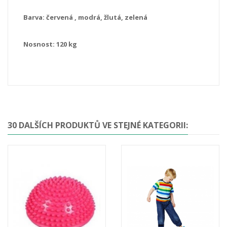
Barva: červená , modrá, žlutá, zelená
Nosnost: 120 kg
30 DALŠÍCH PRODUKTŮ VE STEJNÉ KATEGORII: