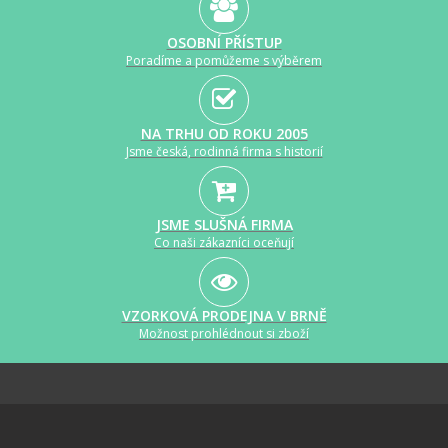
OSOBNÍ PŘÍSTUP
Poradíme a pomůžeme s výběrem
NA TRHU OD ROKU 2005
Jsme česká, rodinná firma s historií
JSME SLUŠNÁ FIRMA
Co naši zákazníci oceňují
VZORKOVÁ PRODEJNA V BRNĚ
Možnost prohlédnout si zboží