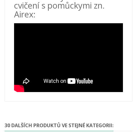
cvičení s pomůckymi zn.
Airex:
30 DALŠÍCH PRODUKTŮ VE STEJNÉ KATEGORII: