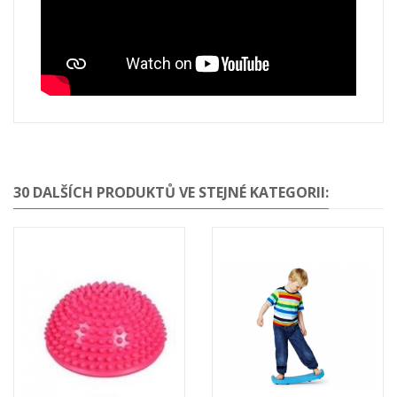
30 DALŠÍCH PRODUKTŮ VE STEJNÉ KATEGORII: