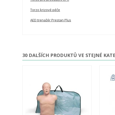
Torzo krizové péče
AED trenažér Prestan Plus
30 DALŠÍCH PRODUKTŮ VE STEJNÉ KATE