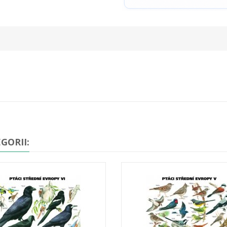
GORII: