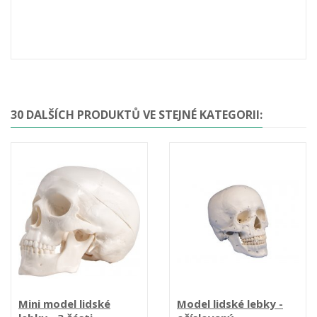
30 DALŠÍCH PRODUKTŮ VE STEJNÉ KATEGORII:
Mini model lidské
Model lidské lebky -