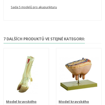
Sada 5 modelů pro akupunkturu
7 DALŠÍCH PRODUKTŮ VE STEJNÉ KATEGORII:
Model kravského
Model kravského