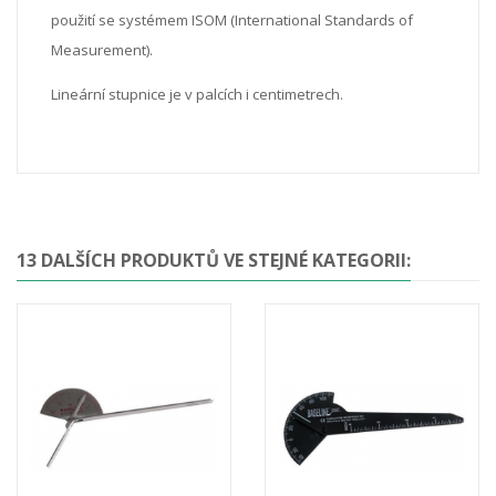
použití se systémem ISOM
(International Standards of
Measurement).
Lineární stupnice je v palcích i centimetrech.
13 DALŠÍCH PRODUKTŮ VE STEJNÉ KATEGORII: