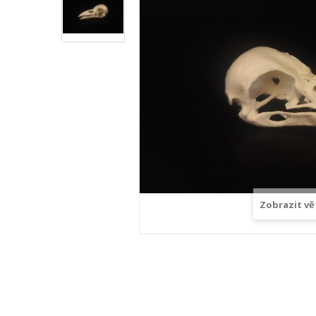
Zobrazit vě