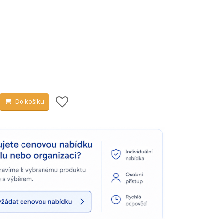
Do košíku