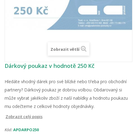
Zobrazit větší
Dárkový poukaz v hodnotě 250 Kč
Hledáte vhodný dárek pro své blízké nebo třeba pro obchodní
partnery? Dárkový poukaz je dobrou volbou. Obdarovaný si
může vybrat jakékoliv zboží z naší nabídky a hodnotu poukazu
mu odečteme z celkové hodnoty objednávky.
Zobrazit celý popis
Kód:
APDARPO250