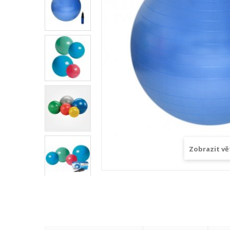
Zobrazit vě