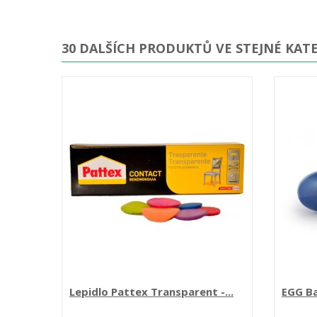
30 DALŠÍCH PRODUKTŮ VE STEJNÉ KATE
Lepidlo Pattex Transparent -...
EGG Ba