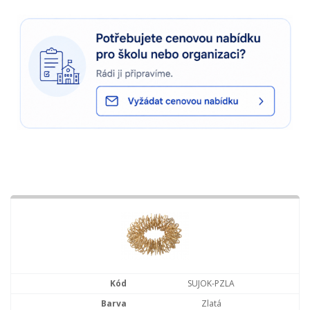
SUJOK-PZLA
Zlatá