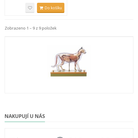
Do košíku
Zobrazeno 1 – 9 z 9 položek
NAKUPUJÍ U NÁS