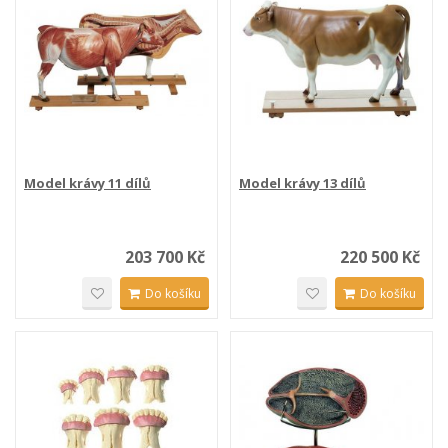
Model krávy 11 dílů
Model krávy 13 dílů
203 700 Kč
220 500 Kč
Do košíku
Do košíku