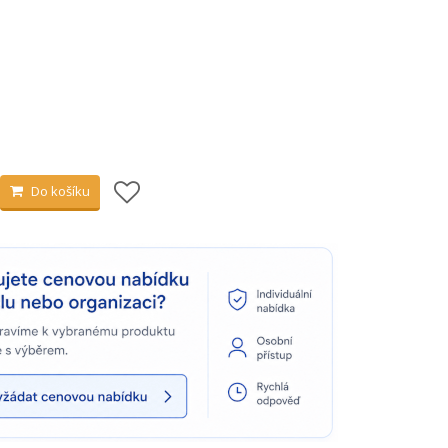
Do košíku