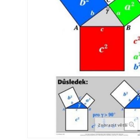
Zobrazit větší