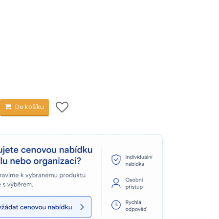
Do košíku