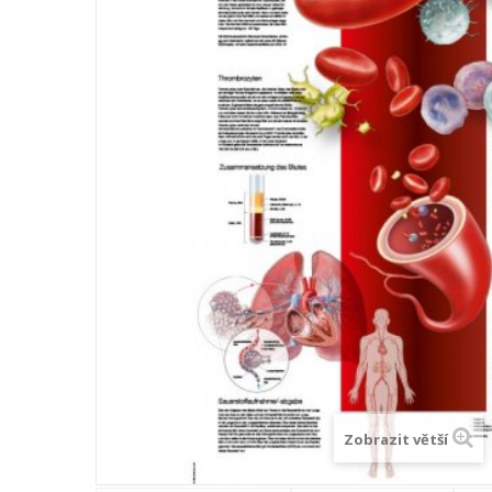
Zobrazit větší