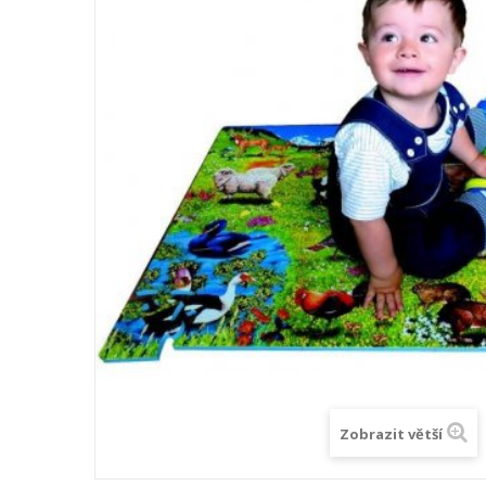
Zobrazit větší