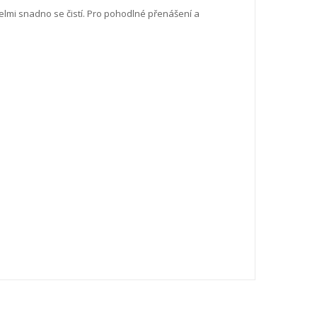
elmi snadno se čistí. Pro pohodlné přenášení a