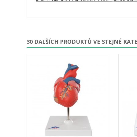
30 DALŠÍCH PRODUKTŮ VE STEJNÉ KATE