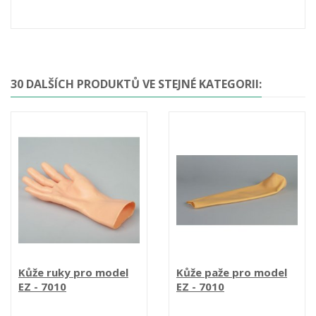
30 DALŠÍCH PRODUKTŮ VE STEJNÉ KATEGORII:
Kůže ruky pro model
Kůže paže pro model
EZ - 7010
EZ - 7010